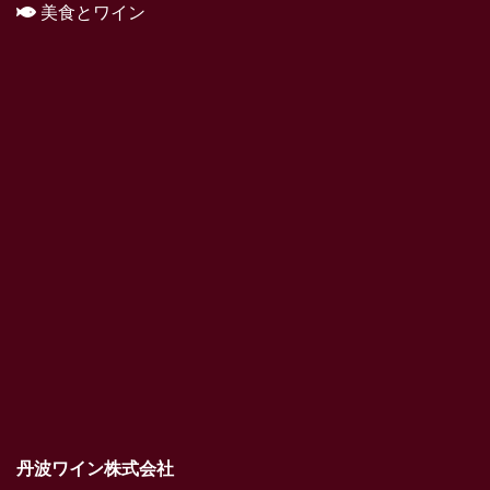
美食とワイン
丹波ワイン株式会社