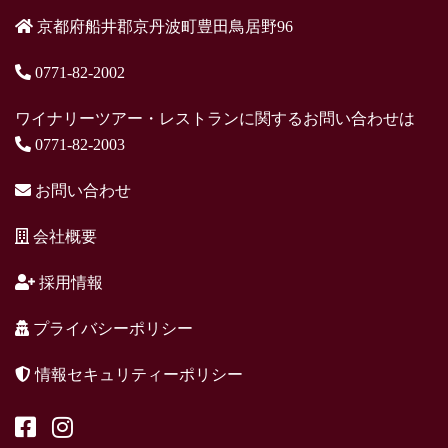
京都府船井郡京丹波町豊田鳥居野96
0771-82-2002
ワイナリーツアー・レストランに関するお問い合わせは
0771-82-2003
お問い合わせ
会社概要
採用情報
プライバシーポリシー
情報セキュリティーポリシー