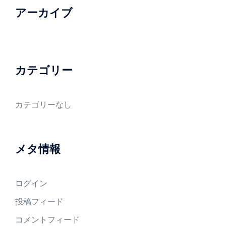
アーカイブ
カテゴリー
カテゴリーなし
メタ情報
ログイン
投稿フィード
コメントフィード