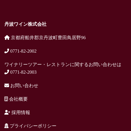
丹波ワイン株式会社
京都府船井郡京丹波町豊田鳥居野96
0771-82-2002
ワイナリーツアー・レストランに関するお問い合わせは
0771-82-2003
お問い合わせ
会社概要
採用情報
プライバシーポリシー