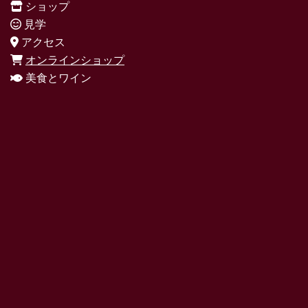
ショップ
見学
アクセス
オンラインショップ
美食とワイン