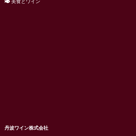
美食とワイン
丹波ワイン株式会社