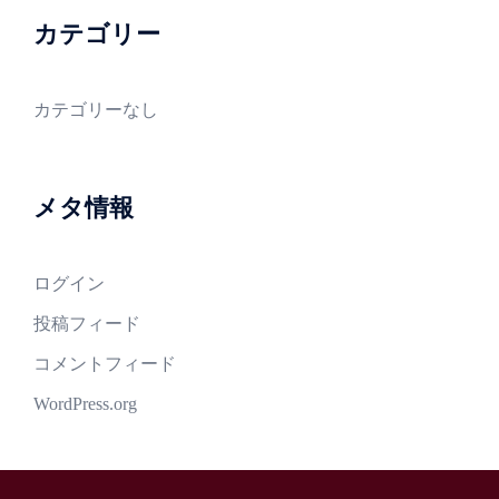
カテゴリー
カテゴリーなし
メタ情報
ログイン
投稿フィード
コメントフィード
WordPress.org