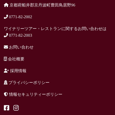
京都府船井郡京丹波町豊田鳥居野96
0771-82-2002
ワイナリーツアー・レストランに関するお問い合わせは
0771-82-2003
お問い合わせ
会社概要
採用情報
プライバシーポリシー
情報セキュリティーポリシー