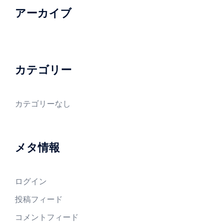
アーカイブ
カテゴリー
カテゴリーなし
メタ情報
ログイン
投稿フィード
コメントフィード