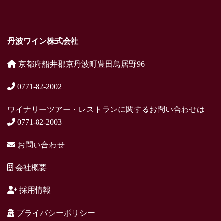
丹波ワイン株式会社
京都府船井郡京丹波町豊田鳥居野96
0771-82-2002
ワイナリーツアー・レストランに関するお問い合わせは
0771-82-2003
お問い合わせ
会社概要
採用情報
プライバシーポリシー