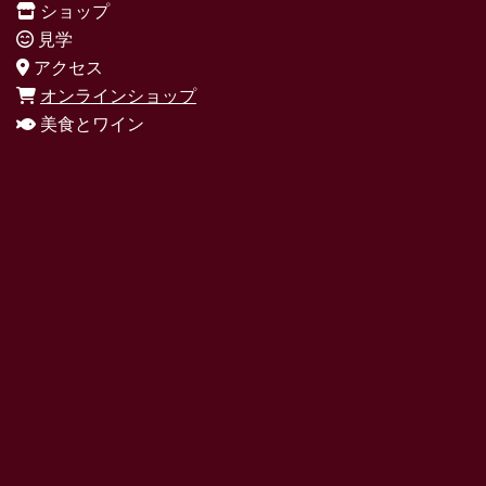
ショップ
見学
アクセス
オンラインショップ
美食とワイン