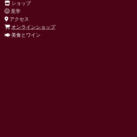
ショップ
見学
アクセス
オンラインショップ
美食とワイン