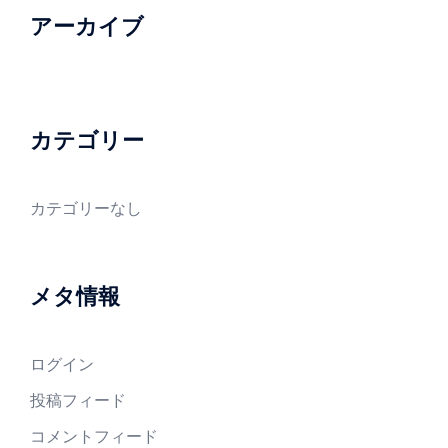
アーカイブ
カテゴリー
カテゴリーなし
メタ情報
ログイン
投稿フィード
コメントフィード