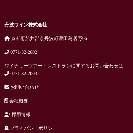
丹波ワイン株式会社
京都府船井郡京丹波町豊田鳥居野96
0771-82-2002
ワイナリーツアー・レストランに関するお問い合わせは
0771-82-2003
お問い合わせ
会社概要
採用情報
プライバシーポリシー